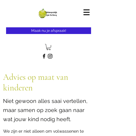
Maak nu je afspraak!
Advies op maat van
kinderen
Niet gewoon alles saai vertellen,
maar samen op zoek gaan naar
wat jouw kind nodig heeft.
We zijn er niet alleen om volwassenen te