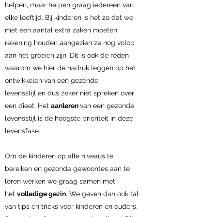
helpen, maar helpen graag iedereen van
elke leeftijd. Bij kinderen is het zo dat we
met een aantal extra zaken moeten
rekening houden aangezien ze nog volop
aan het groeien zijn. Dit is ook de reden
waarom we hier de nadruk leggen op het
ontwikkelen van een gezonde
levensstijl en dus zeker niet spreken over
een dieet. Het
aanleren
van een gezonde
levensstijl is de hoogste prioriteit in deze
levensfase.
Om de kinderen op alle niveaus te
bereiken en gezonde gewoontes aan te
leren werken we graag samen met
het
volledige gezin
. We geven dan ook tal
van tips en tricks voor kinderen én ouders.