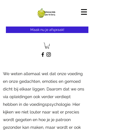
Maak nu je afspraak!
We weten allemaal wel dat onze voeding
en onze gedachten, emoties en gemoed
dicht bij elkaar liggen. Daarom dat we ons
via opleidingen ook verder verdiept
hebben in de voedingspsychologie. Hier
kijken we niet louter naar wat er precies
wordt gegeten en hoe je je patroon
gezonder kan maken, maar wordt er ook