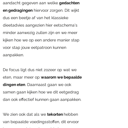
aandacht gegeven aan welke
gedachten
en gedragingen
hiervoor zorgen. Dit wijkt
dus een beetje af van het klassieke
dieetadvies aangezien hier eetschema's
minder aanwezig zullen zijn en we meer
kijken hoe we op een andere manier stap
voor stap jouw eetpatroon kunnen
aanpakken.
De focus ligt dus niet zozeer op wat we
eten, maar meer op
waarom we bepaalde
dingen eten
. Daarnaast gaan we ook
samen gaan kijken hoe we dit eetgedrag
dan ook effectief kunnen gaan aanpakken.
We zien ook dat als we
tekorten
hebben
van bepaalde voedingsstoffen, dit ervoor