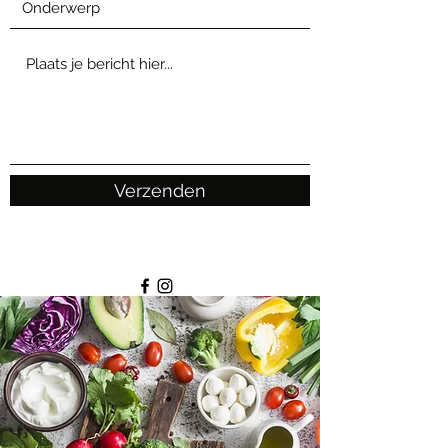
Verzenden