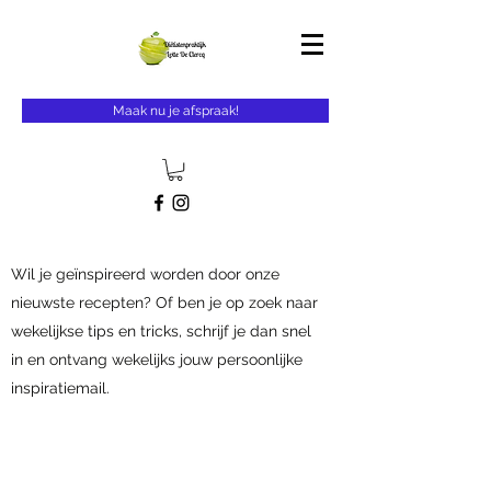
Maak nu je afspraak!
Wil je geïnspireerd worden door onze
nieuwste recepten? Of ben je op zoek naar
wekelijkse tips en tricks, schrijf je dan snel
in en ontvang wekelijks jouw persoonlijke
inspiratiemail.