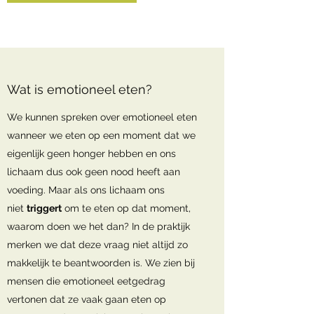
Wat is emotioneel eten?
We kunnen spreken over emotioneel eten
wanneer we eten op een moment dat we
eigenlijk geen honger hebben en ons
lichaam dus ook geen nood heeft aan
voeding. Maar als ons lichaam ons
niet
triggert
om te eten op dat moment,
waarom doen we het dan? In de praktijk
merken we dat deze vraag niet altijd zo
makkelijk te beantwoorden is. We zien bij
mensen die emotioneel eetgedrag
vertonen dat ze vaak gaan eten op