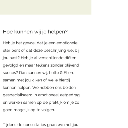
Hoe kunnen wij je helpen?
Heb je het gevoel dat je een emotionele
eter bent of dat deze beschrijving wel bij
jou past? Heb je al verschillende diëten
gevolgd en maar telkens zonder blijvend
succes? Dan kunnen wij, Lotte & Elien,
samen met jou kijken of we je hierbij
kunnen helpen. We hebben ons beiden
gespecialiseerd in emotioneel eetgedrag
en werken samen op de praktijk om je zo
goed mogelijk op te volgen.
Tijdens de consultaties gaan we met jou