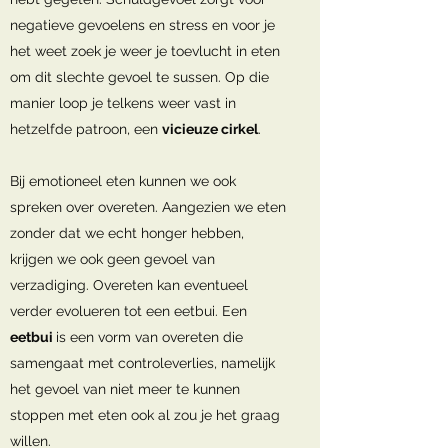
negatieve gevoelens en stress en voor je
het weet zoek je weer je toevlucht in eten
om dit slechte gevoel te sussen. Op die
manier loop je telkens weer vast in
hetzelfde patroon, een
vicieuze cirkel
.
Bij emotioneel eten kunnen we ook
spreken over overeten. Aangezien we eten
zonder dat we echt honger hebben,
krijgen we ook geen gevoel van
verzadiging. Overeten kan eventueel
verder evolueren tot een eetbui. Een
eetbui
is een vorm van overeten die
samengaat met controleverlies, namelijk
het gevoel van niet meer te kunnen
stoppen met eten ook al zou je het graag
willen.