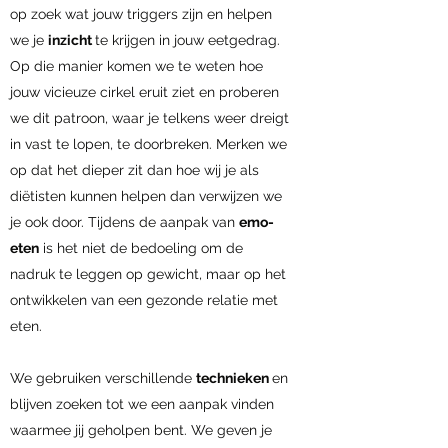
op zoek wat jouw triggers zijn en helpen
we je
inzicht
te krijgen in jouw eetgedrag.
Op die manier komen we te weten hoe
jouw vicieuze cirkel eruit ziet en proberen
we dit patroon, waar je telkens weer dreigt
in vast te lopen, te doorbreken. Merken we
op dat het dieper zit dan hoe wij je als
diëtisten kunnen helpen dan verwijzen we
je ook door. Tijdens de aanpak van
emo-
eten
is het niet de bedoeling om de
nadruk te leggen op gewicht, maar op het
ontwikkelen van een gezonde relatie met
eten.
We gebruiken verschillende
technieken
en
blijven zoeken tot we een aanpak vinden
waarmee jij geholpen bent. We geven je