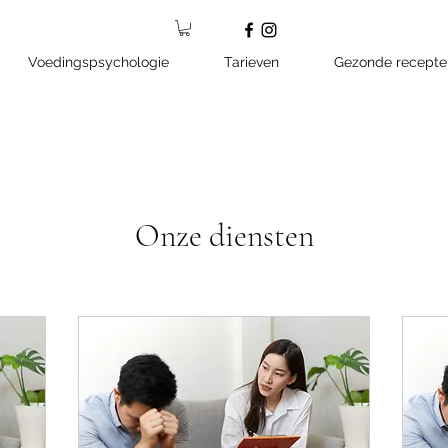
Voedingspsychologie
Tarieven
Gezonde recepte
Onze diensten