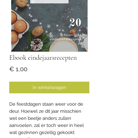
Ebook eindejaarsrecepten
Prijs
€ 1,00
In winkelwagen
De feestdagen staan weer voor de
deur. Hoewel ze dit jaar misschien
wel een beetje anders zullen
aanvoelen, zal er toch weer in heel
wat gezinnen gezellig gekookt