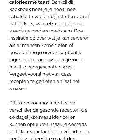
caloriearme taart
. Dankzij dit
kookboek hoef je je nooit meer
schuldig te voelen bij het eten van al
dat lekkers, want elk recept is ook
steeds gezond en voedzaam. Doe
inspiratie op over wat je kan serveren
als er mensen komen eten of
gewoon hoe je ervoor zorgt dat je
eigen gezin dagelijks een gezonde
maaltijd voorgeschoteld krijgt.
Vergeet vooral niet van deze
recepten te genieten en laat het
smaken!
Dit is een kookboek met daarin
verschillende gezonde recepten die
de dagelijkse maaltijden zeker
kunnen opfleuren. Maak je desserts
zelf klaar voor familie en vrienden en
geniet van heerlijke maaltijden